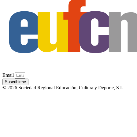
Email
Suscribirme
© 2026 Sociedad Regional Educación, Cultura y Deporte, S.L