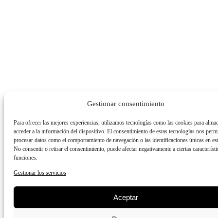
Gestionar consentimiento
Para ofrecer las mejores experiencias, utilizamos tecnologías como las cookies para alma
acceder a la información del dispositivo. El consentimiento de estas tecnologías nos permi
procesar datos como el comportamiento de navegación o las identificaciones únicas en este
No consentir o retirar el consentimiento, puede afectar negativamente a ciertas característi
funciones.
Gestionar los servicios
Aceptar