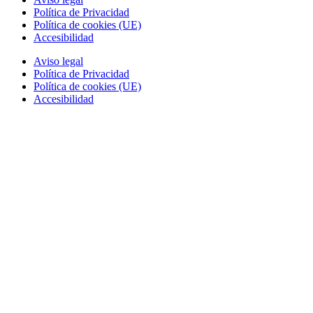
Política de Privacidad
Política de cookies (UE)
Accesibilidad
Aviso legal
Política de Privacidad
Política de cookies (UE)
Accesibilidad