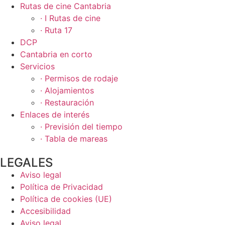
Rutas de cine Cantabria
· I Rutas de cine
· Ruta 17
DCP
Cantabria en corto
Servicios
· Permisos de rodaje
· Alojamientos
· Restauración
Enlaces de interés
· Previsión del tiempo
· Tabla de mareas
LEGALES
Aviso legal
Política de Privacidad
Política de cookies (UE)
Accesibilidad
Aviso legal