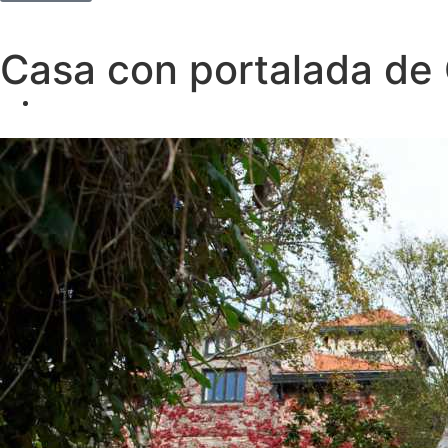
Casa con portalada de