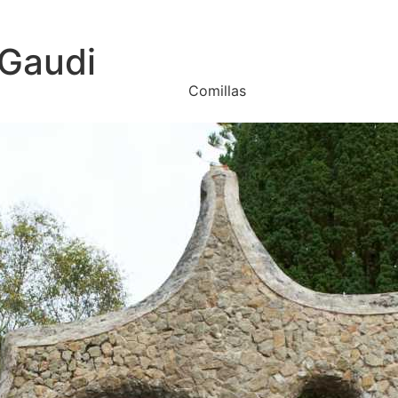
 Gaudi
Comillas