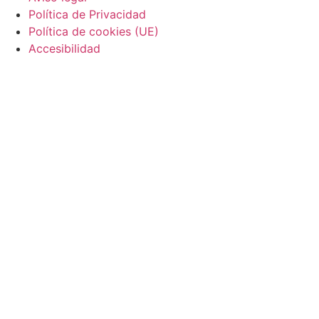
Política de Privacidad
Política de cookies (UE)
Accesibilidad