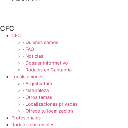
CFC
CFC
· Quienes somos
· FAQ
· Noticias
· Dossier informativo
· Rodajes en Cantabria
Localizaciones
· Arquitectura
· Naturaleza
· Otros temas
· Localizaciones privadas
· Ofrece tu localización
Profesionales
Rodajes sostenibles