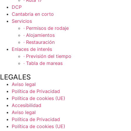
· Ruta 17
DCP
Cantabria en corto
Servicios
· Permisos de rodaje
· Alojamientos
· Restauración
Enlaces de interés
· Previsión del tiempo
· Tabla de mareas
LEGALES
Aviso legal
Política de Privacidad
Política de cookies (UE)
Accesibilidad
Aviso legal
Política de Privacidad
Política de cookies (UE)