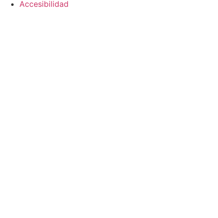
Accesibilidad