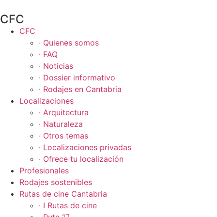
CFC
CFC
· Quienes somos
· FAQ
· Noticias
· Dossier informativo
· Rodajes en Cantabria
Localizaciones
· Arquitectura
· Naturaleza
· Otros temas
· Localizaciones privadas
· Ofrece tu localización
Profesionales
Rodajes sostenibles
Rutas de cine Cantabria
· I Rutas de cine