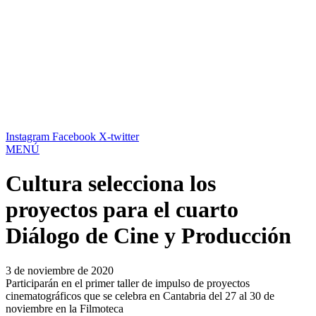
Instagram
Facebook
X-twitter
MENÚ
Cultura selecciona los
proyectos para el cuarto
Diálogo de Cine y Producción
3 de noviembre de 2020
Participarán en el primer taller de impulso de proyectos
cinematográficos que se celebra en Cantabria del 27 al 30 de
noviembre en la Filmoteca