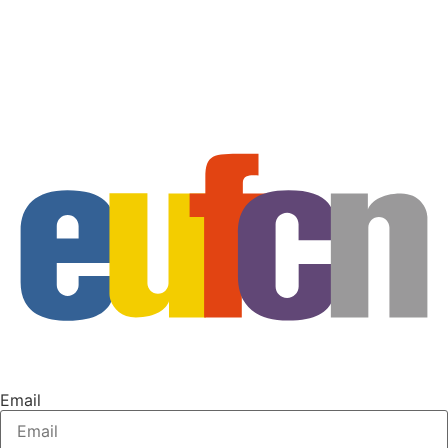
Email