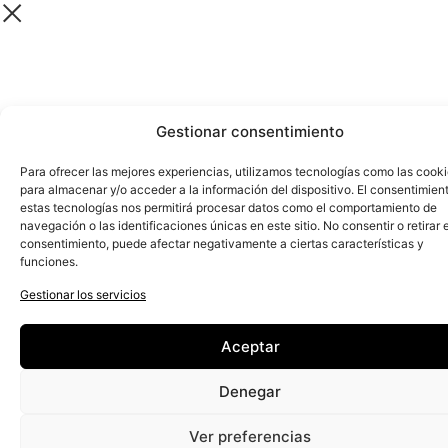
Gestionar consentimiento
Para ofrecer las mejores experiencias, utilizamos tecnologías como las cook
para almacenar y/o acceder a la información del dispositivo. El consentimien
estas tecnologías nos permitirá procesar datos como el comportamiento de
navegación o las identificaciones únicas en este sitio. No consentir o retirar e
consentimiento, puede afectar negativamente a ciertas características y
funciones.
Gestionar los servicios
Aceptar
Denegar
Ver preferencias