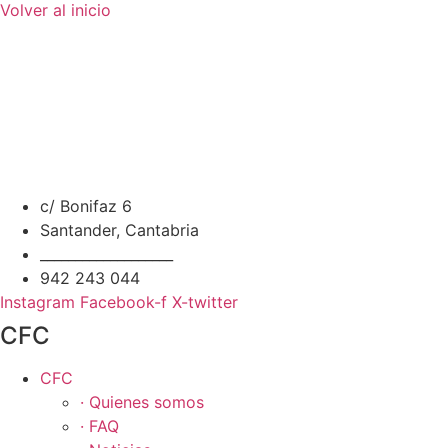
Volver al inicio
c/ Bonifaz 6
Santander, Cantabria
___________________
942 243 044
Instagram
Facebook-f
X-twitter
CFC
CFC
· Quienes somos
· FAQ