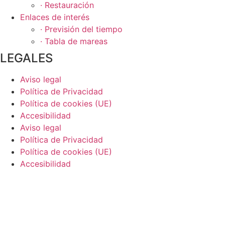
· Restauración
Enlaces de interés
· Previsión del tiempo
· Tabla de mareas
LEGALES
Aviso legal
Política de Privacidad
Política de cookies (UE)
Accesibilidad
Aviso legal
Política de Privacidad
Política de cookies (UE)
Accesibilidad