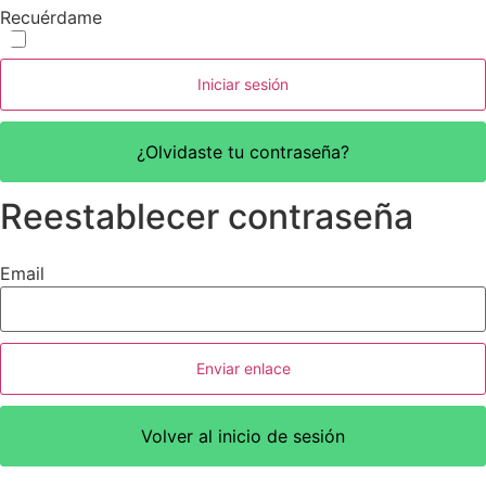
Recuérdame
Iniciar sesión
¿Olvidaste tu contraseña?
Reestablecer contraseña
Email
Enviar enlace
Volver al inicio de sesión