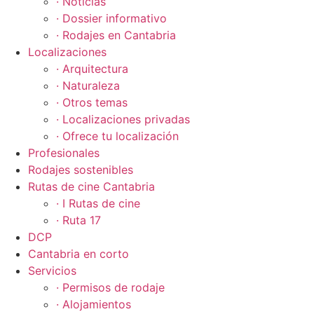
· Noticias
· Dossier informativo
· Rodajes en Cantabria
Localizaciones
· Arquitectura
· Naturaleza
· Otros temas
· Localizaciones privadas
· Ofrece tu localización
Profesionales
Rodajes sostenibles
Rutas de cine Cantabria
· I Rutas de cine
· Ruta 17
DCP
Cantabria en corto
Servicios
· Permisos de rodaje
· Alojamientos