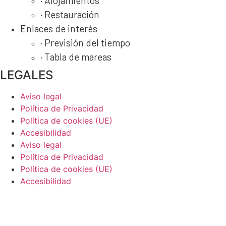
· Alojamientos
· Restauración
Enlaces de interés
· Previsión del tiempo
· Tabla de mareas
LEGALES
Aviso legal
Política de Privacidad
Política de cookies (UE)
Accesibilidad
Aviso legal
Política de Privacidad
Política de cookies (UE)
Accesibilidad