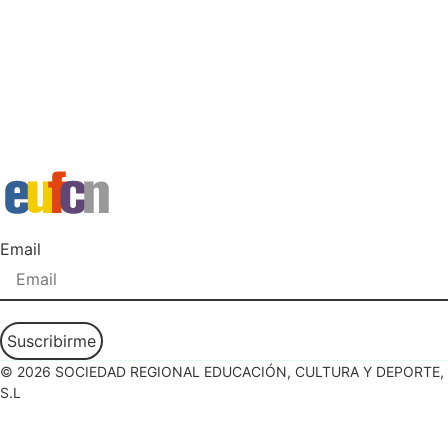
Email
Suscribirme
© 2026 SOCIEDAD REGIONAL EDUCACIÓN, CULTURA Y DEPORTE,
S.L