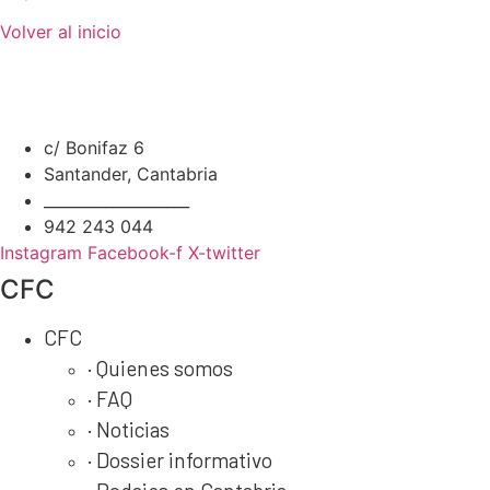
Volver al inicio
c/ Bonifaz 6
Santander, Cantabria
___________________
942 243 044
Instagram
Facebook-f
X-twitter
CFC
CFC
· Quienes somos
· FAQ
· Noticias
· Dossier informativo