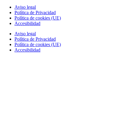
Aviso legal
Política de Privacidad
Política de cookies (UE)
Accesibilidad
Aviso legal
Política de Privacidad
Política de cookies (UE)
Accesibilidad